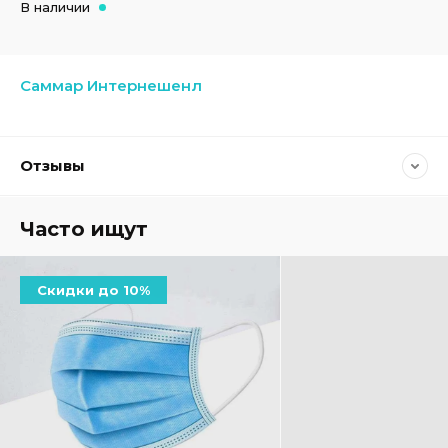
В наличии
Саммар Интернешенл
Отзывы
Часто ищут
Скидки до 10%