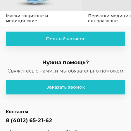
Маски защитные и
Перчатки медици
медицинские
одноразовые
Полный каталог
Нужна помощь?
Свяжитесь с нами, и мы обязательно поможем
Заказать звонок
Контакты
8 (4012) 65-21-62