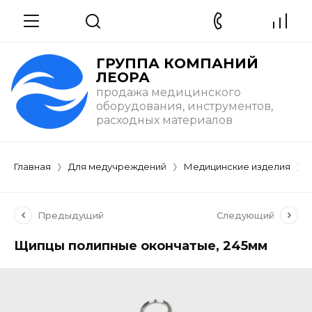
ГРУППА КОМПАНИЙ
ЛЕОРА
продажа медицинского
оборудования, инструментов,
расходных материалов
Главная
Для медучреждений
Медицинские изделия
Предыдущий
Следующий
Щипцы полипные окончатые, 245мм