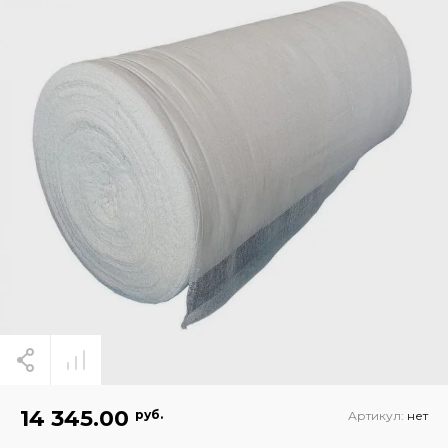
14 345.00
руб.
Артикул:
нет