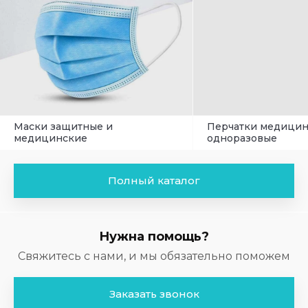
Маски защитные и
Перчатки медици
медицинские
одноразовые
Полный каталог
Нужна помощь?
Свяжитесь с нами, и мы обязательно поможем
Заказать звонок