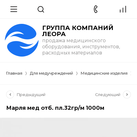
ГРУППА КОМПАНИЙ
ЛЕОРА
продажа медицинского
оборудования, инструментов,
расходных материалов
Главная
Для медучреждений
Медицинские изделия
Предыдущий
Следующий
Марля мед отб. пл.32гр/м 1000м