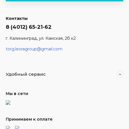
Контакты
8 (4012) 65-21-62
г. Калининград, ул. Камская, 2б к2
torg.leoragroup@gmail.com
Удобный сервис
Мы в сети
Принимаем к оплате