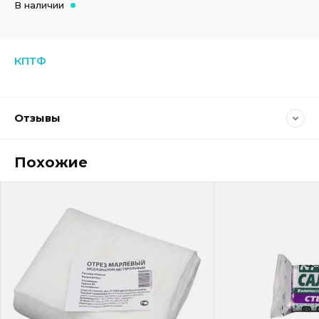
В наличии
КПТФ
Отзывы
Похожие