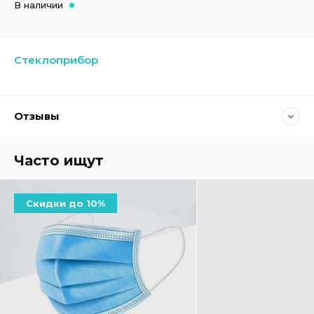
В наличии
Стеклоприбор
Отзывы
Часто ищут
Скидки до 10%