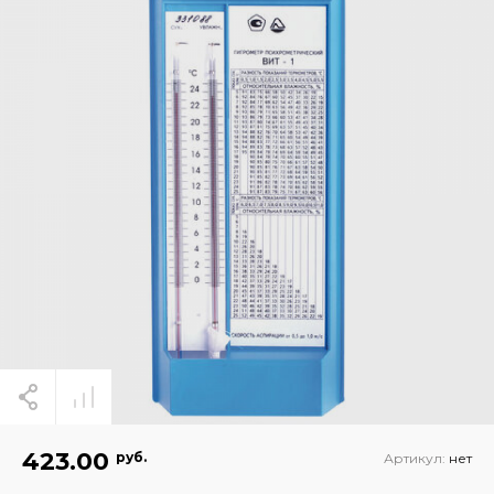
423.00
руб.
Артикул:
нет