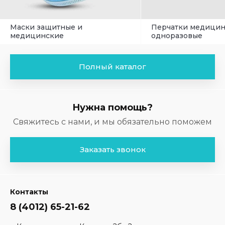
Маски защитные и
Перчатки медици
медицинские
одноразовые
Полный каталог
Нужна помощь?
Свяжитесь с нами, и мы обязательно поможем
Заказать звонок
Контакты
8 (4012) 65-21-62