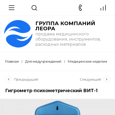
ГРУППА КОМПАНИЙ
ЛЕОРА
продажа медицинского
оборудования, инструментов,
расходных материалов
Главная
Для медучреждений
Медицинские изделия
Предыдущий
Следующий
Гигрометр психометрический ВИТ-1